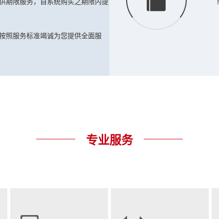
供期限服务，自系统购买之期限内提
按照服务标准竭诚为您提供全面服
专业服务