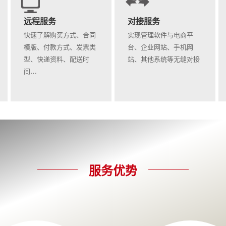
远程服务
对接服务
快速了解购买方式、合同
实现管理软件与电商平
模版、付款方式、发票类
台、企业网站、手机网
型、快递资料、配送时
站、其他系统等无缝对接
间…
服务优势