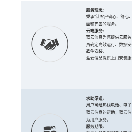
服务理念:
秉承"让客户省心、舒心
面和完善的服务。
云端服务:
蓝云信息为您提供云服务
员确定高效运行、数据安
软件安装:
蓝云信息提供上门安装服
求助渠道:
用户可经热线电话、电子
蓝云信息的帮助，蓝云信
为用户服务。
服务期限: