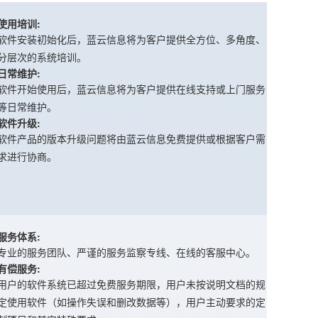
使用培训:
软件安装初始化后，蓝云信息将为客户提供全方位、多角度、
分层次的系统培训。
日常维护:
软件开始使用后，蓝云信息将为客户提供在线支持或上门服务
等日常维护。
软件升级:
软件产品的版本升级问题将由蓝云信息免费提供或根据客户需
求进行协商。
服务体系:
专业的服务团队、严谨的服务监察专线、在线的客服中心。
有偿服务:
用户的软件系统已超过免费服务期限，用户未按说明文档的规
定使用软件（如操作失误和删改数据等），用户主动要求的定