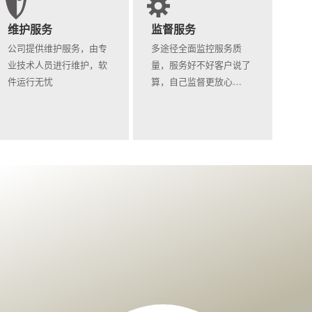
维护服务
监督服务
公司提供维护服务，由专
多途径全面监控服务质
业技术人员进行维护，软
量，服务好不好客户说了
件运行无忧
算，自己监督更放心…