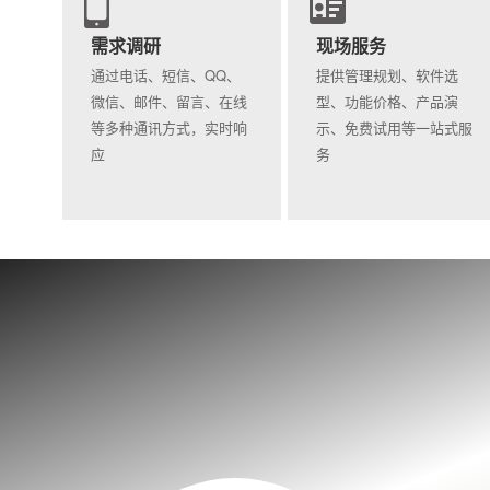
需求调研
现场服务
通过电话、短信、QQ、
提供管理规划、软件选
微信、邮件、留言、在线
型、功能价格、产品演
等多种通讯方式，实时响
示、免费试用等一站式服
应
务