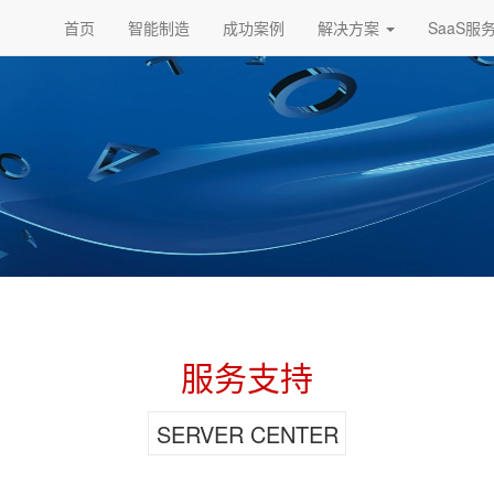
首页
智能制造
成功案例
解决方案
SaaS服
服务支持
SERVER CENTER