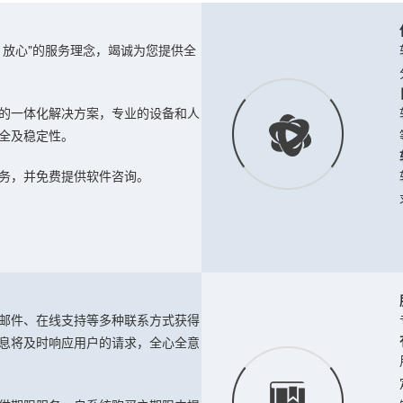
、放心"的服务理念，竭诚为您提供全
的一体化解决方案，专业的设备和人
全及稳定性。
务，并免费提供软件咨询。
邮件、在线支持等多种联系方式获得
息将及时响应用户的请求，全心全意