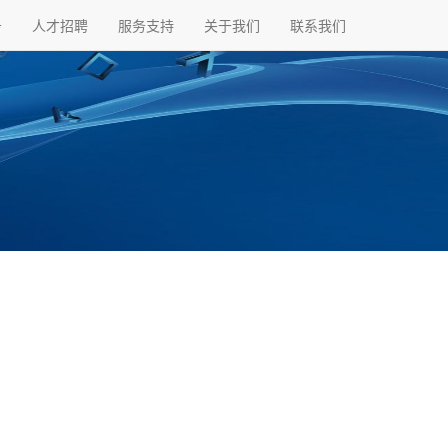
务
人才招聘
服务支持
关于我们
联系我们