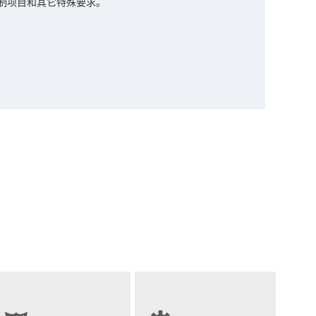
制项目和其它特殊要求。