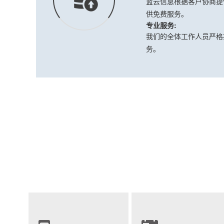
蓝云信息根据客户协商提
供免费服务。
专业服务:
我们的全体工作人员严格
务。