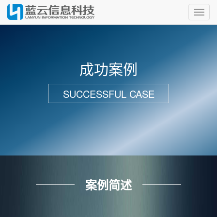
Toggl
navig
成功案例
SUCCESSFUL CASE
案例简述