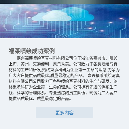
福莱喷绘成功案例
嘉兴福莱喷绘写真材料有限公司位于浙江省嘉兴市，毗邻
上海、苏州，交通便利，风景秀美。公司致力于各类喷绘写真
材料的生产和研发,始终秉承科研为企业第一生命的理念,力争为
广大客户提供品质最优,质量最稳定的产品。 嘉兴福莱喷绘写真
材料有限公司公司致力于各种喷绘写真材料的生产与研发，始
终秉承科研为企业第一生命的理念。公司拥有先进的涂布生产
线、科学的管理体系、专业熟练的员工队伍，竭诚为广大客户
提供品质最优、质量最稳定的产品。
更多内容